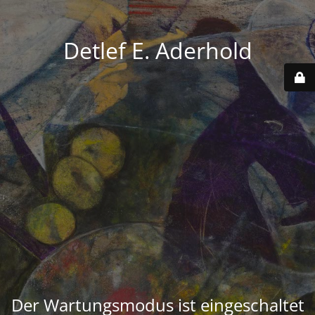
Detlef E. Aderhold
Der Wartungsmodus ist eingeschaltet