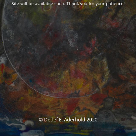
Site will be available soon. Thank you for your patience!
© Detlef E. Aderhold 2020