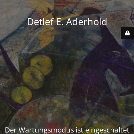
Detlef E. Aderhold
Der Wartungsmodus ist eingeschaltet