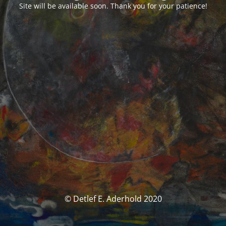
Site will be available soon. Thank you for your patience!
© Detlef E. Aderhold 2020