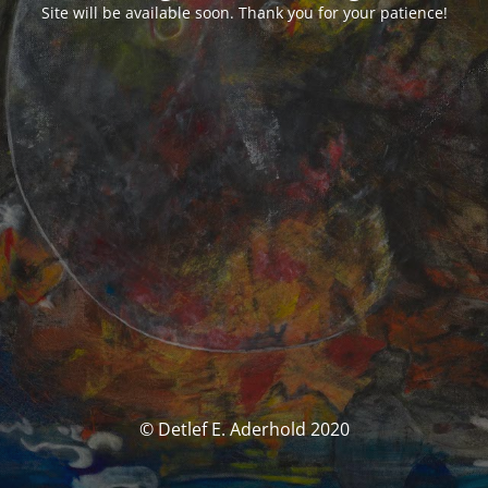
Site will be available soon. Thank you for your patience!
© Detlef E. Aderhold 2020