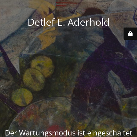
Detlef E. Aderhold
Der Wartungsmodus ist eingeschaltet