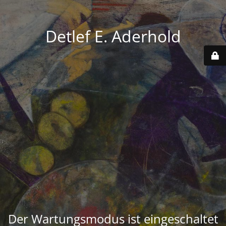
Detlef E. Aderhold
Der Wartungsmodus ist eingeschaltet