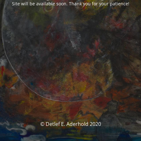
Site will be available soon. Thank you for your patience!
© Detlef E. Aderhold 2020