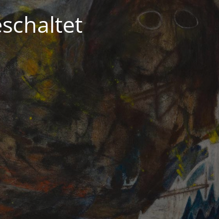
schaltet