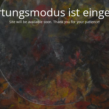
tungsmodus ist einge
Site will be available soon. Thank you for your patience!