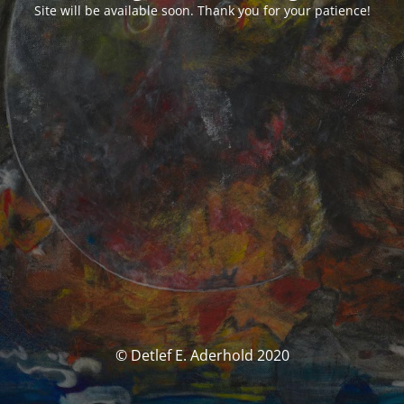
Site will be available soon. Thank you for your patience!
© Detlef E. Aderhold 2020