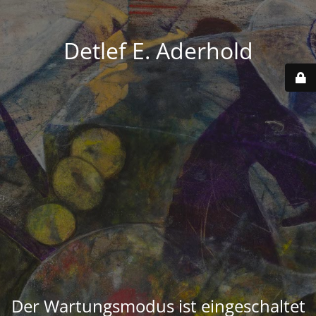
Detlef E. Aderhold
Der Wartungsmodus ist eingeschaltet